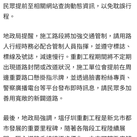
民眾提前至相關網站查詢動態資訊，以免耽誤行
程。
地政局提醒，施工路段將加強交通管制，請用路
人行經時務必配合管制人員指揮，並遵守標誌、
標線及號誌，減速慢行。重劃工程期間將不定期
出現道路封閉或改道狀況，施工單位會提前在周
邊重要路口懸掛指示牌，並透過臉書粉絲專頁、
警察廣播電台等平台發布即時訊息，請民眾多加
善用寬敞的新闢道路。
最後，地政局強調，塭仔圳重劃工程是新北市都
市發展的重要里程碑，隨著各階段工程陸續展