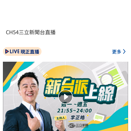
CH54三立新聞台直播
現正直播
更多