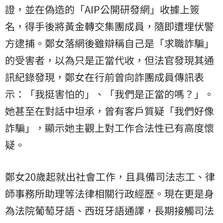
證，並在偽造的「AIP公開研發網」收據上簽
名，得手後將黃金轉交集團成員，隨即遭埋伏警
方逮捕。鄭女落網後雖辯稱自己是「求職詐騙」
的受害者，以為只是正當代收，但法官發現其通
訊紀錄發現，鄭女在行前曾向詐團成員傳訊表
示：「我挺害怕的」、「我們是正當的嗎？」。
她甚至在對話中坦承，曾有客戶質疑「我們好像
詐騙」，顯示她主觀上對工作合法性已有高度懷
疑。
鄭女20歲起就出社會工作，且具備司法志工、律
師事務所助理等法律相關行政經歷。現在更是身
為法院葡萄牙語、西班牙語通譯，長期接觸司法