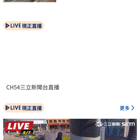
現正直播
CH54三立新聞台直播
現正直播
更多