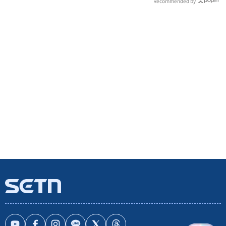
Recommended by