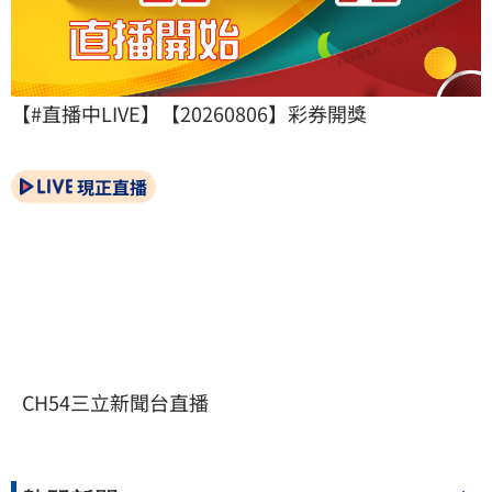
【#直播中LIVE】【20260806】彩券開獎
現正直播
CH54三立新聞台直播