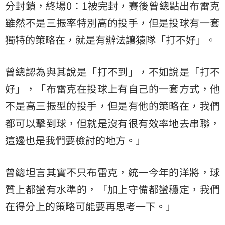
分封鎖，終場0：1被完封，賽後曾總點出布雷克
雖然不是三振率特別高的投手，但是投球有一套
獨特的策略在，就是有辦法讓猿隊「打不好」。
曾總認為與其說是「打不到」，不如說是「打不
好」，「布雷克在投球上有自己的一套方式，他
不是高三振型的投手，但是有他的策略在，我們
都可以擊到球，但就是沒有很有效率地去串聯，
這邊也是我們要檢討的地方。」
曾總坦言其實不只布雷克，統一今年的洋將，球
質上都蠻有水準的，「加上守備都蠻穩定，我們
在得分上的策略可能要再思考一下。」