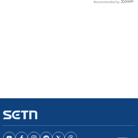
Recommended by