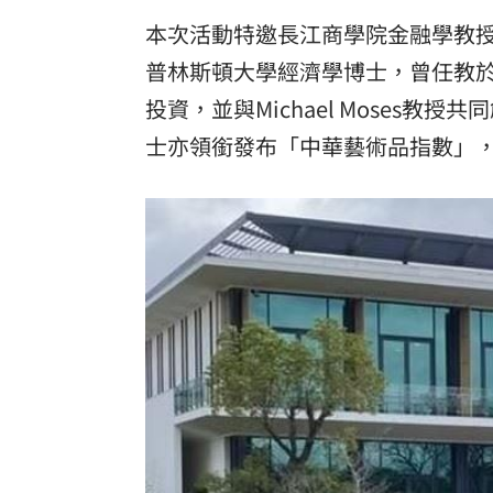
本次活動特邀長江商學院金融學教
普林斯頓大學經濟學博士，曾任教
投資，並與Michael Moses
士亦領銜發布「中華藝術品指數」