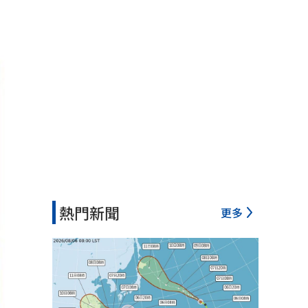
熱門新聞
更多