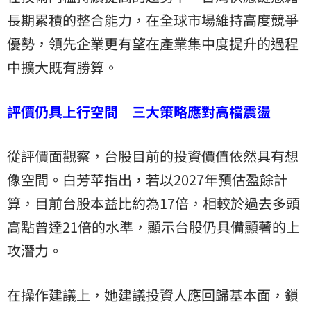
長期累積的整合能力，在全球市場維持高度競爭
優勢，領先企業更有望在產業集中度提升的過程
中擴大既有勝算。
評價仍具上行空間 三大策略應對高檔震盪
從評價面觀察，台股目前的投資價值依然具有想
像空間。白芳苹指出，若以2027年預估盈餘計
算，目前台股本益比約為17倍，相較於過去多頭
高點曾達21倍的水準，顯示台股仍具備顯著的上
攻潛力。
在操作建議上，她建議投資人應回歸基本面，鎖