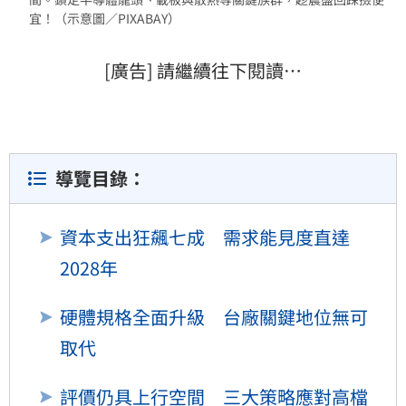
宜！（示意圖／PIXABAY）
[廣告] 請繼續往下閱讀…
導覽目錄：
資本支出狂飆七成 需求能見度直達
2028年
硬體規格全面升級 台廠關鍵地位無可
取代
評價仍具上行空間 三大策略應對高檔