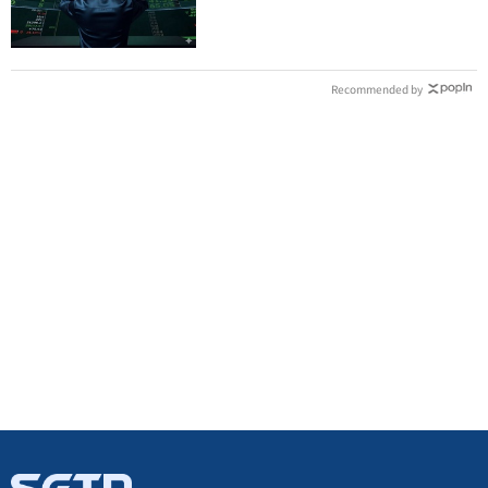
Recommended by