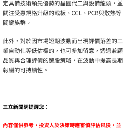
定具備技術領先優勢的晶圓代工與設備龍頭，並
關注受惠規格升級的載板、CCL、PCB與散熱等
關鍵族群。
此外，對於因市場短期波動而出現評價落差的工
業自動化等低估標的，也可多加留意，透過兼顧
品質與合理評價的選股策略，在波動中提高長期
報酬的可持續性。
三立新聞網提醒您：
內容僅供參考，投資人於決策時應審慎評估風險，並