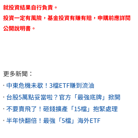
就投資結果自行負責。
投資一定有風險，基金投資有賺有賠，申購前應詳閱
公開說明書。
更多新聞：
中東危機未歇！3檔ETF賺到流油
台股5萬點妥當啦？官方「最強底牌」掀開
不要賣飛了！砸錢擴產「15檔」抱緊處理
半年快翻倍！最強「5檔」海外ETF