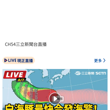
CH54三立新聞台直播
現正直播
更多