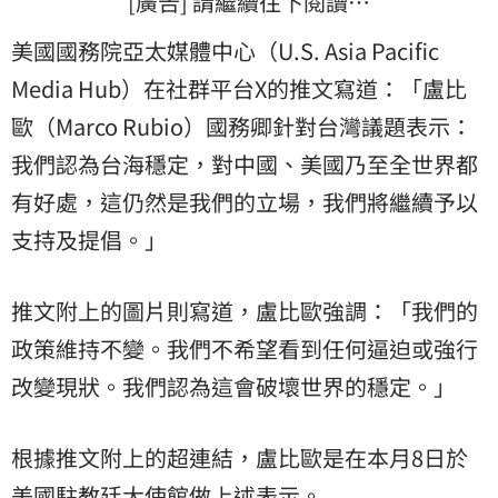
[廣告] 請繼續往下閱讀…
美國國務院亞太媒體中心（U.S. Asia Pacific
Media Hub）在社群平台X的推文寫道：「盧比
歐（Marco Rubio）國務卿針對台灣議題表示：
我們認為台海穩定，對中國、美國乃至全世界都
有好處，這仍然是我們的立場，我們將繼續予以
支持及提倡。」
推文附上的圖片則寫道，盧比歐強調：「我們的
政策維持不變。我們不希望看到任何逼迫或強行
改變現狀。我們認為這會破壞世界的穩定。」
根據推文附上的超連結，盧比歐是在本月8日於
美國駐教廷大使館做上述表示。