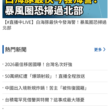
【#直播中LIVE】白海豚最快今發海警！暴風圈恐掃過
北部
熱門新聞
更多
2026最佳移居國曝！台灣名次好強
50萬網紅遭「爆頭射殺」！直播全程放送
中國出入境新規炸鍋！苦主「被恢復國籍」
台積電罕見借鑒英特爾？這事成最大隱憂