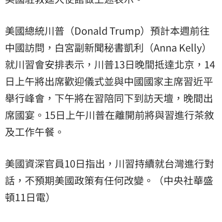
美國總統川普（Donald Trump）預計本週前往
中國訪問，白宮副新聞秘書凱利（Anna Kelly）
就川習會安排表示，川普13日晚間抵達北京，14
日上午將出席歡迎儀式並與中國國家主席習近平
舉行峰會，下午將在習陪同下到訪天壇，晚間出
席國宴。15日上午川普在離開前將與習進行茶敘
及工作午餐。
美國資深官員10日指出，川習持續就台灣進行對
話，不預期美國政策有任何改變。（中央社華盛
頓11日電）