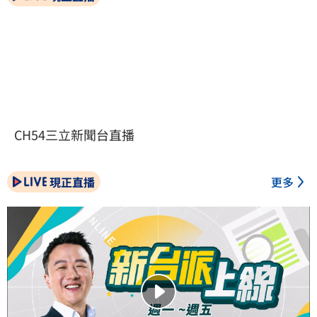
CH54三立新聞台直播
現正直播
更多