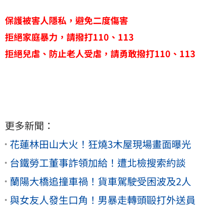
保護被害人隱私，避免二度傷害
拒絕家庭暴力，請撥打110、113
拒絕兒虐、防止老人受虐，請勇敢撥打110、113
更多新聞：
花蓮林田山大火！狂燒3木屋現場畫面曝光
台鐵勞工董事詐領加給！遭北檢搜索約談
蘭陽大橋追撞車禍！貨車駕駛受困波及2人
與女友人發生口角！男暴走轉頭毆打外送員