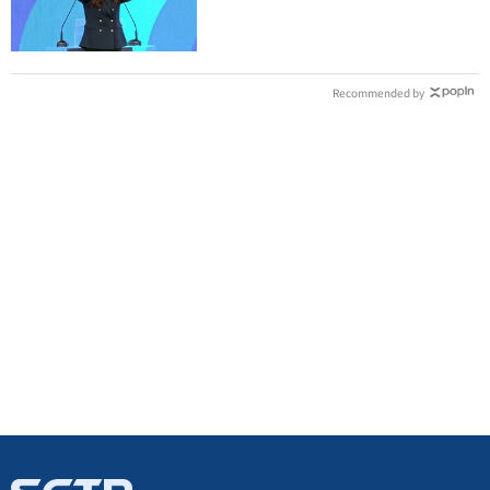
強、支持度非常高
Recommended by