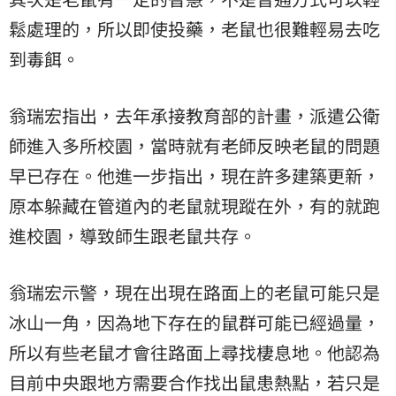
鬆處理的，所以即使投藥，老鼠也很難輕易去吃
到毒餌。
翁瑞宏指出，去年承接教育部的計畫，派遣公衛
師進入多所校園，當時就有老師反映老鼠的問題
早已存在。他進一步指出，現在許多建築更新，
原本躲藏在管道內的老鼠就現蹤在外，有的就跑
進校園，導致師生跟老鼠共存。
翁瑞宏示警，現在出現在路面上的老鼠可能只是
冰山一角，因為地下存在的鼠群可能已經過量，
所以有些老鼠才會往路面上尋找棲息地。他認為
目前中央跟地方需要合作找出鼠患熱點，若只是