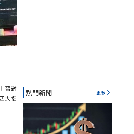
川普對
熱門新聞
更多
四大指