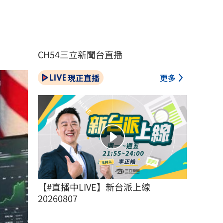
CH54三立新聞台直播
現正直播
更多
【#直播中LIVE】新台派上線 
20260807