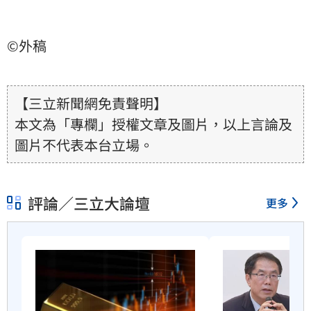
©外稿
【三立新聞網免責聲明】
本文為「專欄」授權文章及圖片，以上言論及
圖片不代表本台立場。
評論／三立大論壇
更多