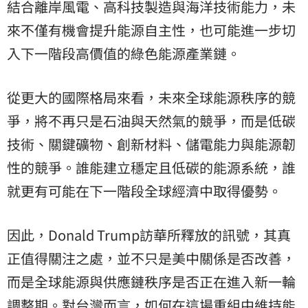
結合離岸風電、高科技製造與海洋技術能力，未
來不僅有機會提升能源自主性，也可能進一步切
入下一階段高價值的綠色能源產業鏈。
從更大的國際格局來看，未來全球能源秩序的競
爭，將不再只是石油與天然氣的競爭，而是低碳
技術、關鍵礦物、創新材料、儲電能力與能源韌
性的競爭。誰能建立穩定且低碳的能源系統，誰
就更有可能在下一階段全球經濟中取得優勢。
因此，Donald Trump訪華所釋放的訊號，其真
正值得關注之處，並不只是美中關係是否改善，
而是全球能源與供應鏈秩序是否正在進入新一輪
調整期。對台灣而言，如何在這場重組中維持能