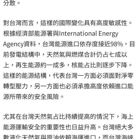
分散。
對台灣而言，這樣的國際變化具有高度敏感性。
根據經濟部能源署與International Energy
Agency資料，台灣能源進口依存度接近98%，目
前發電結構中，天然氣與燃煤合計仍占七成以
上，再生能源約一成多，核能占比則逐步下降。
這樣的能源結構，代表台灣一方面必須面對淨零
轉型壓力，另一方面也必須承擔高度依賴進口能
源所帶來的安全風險。
尤其在台灣天然氣占比持續提高的情況下，海上
能源運輸安全的重要性也日益升高。台灣絕大多
數液化天然氣與原油依賴海運進口，而台灣海峽