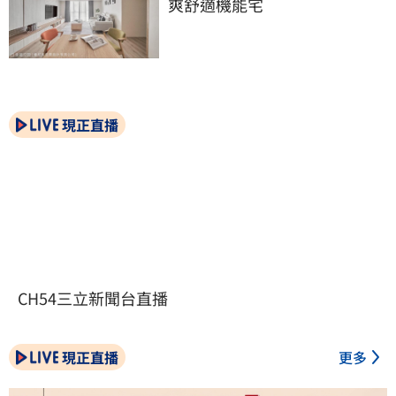
爽舒適機能宅
現正直播
CH54三立新聞台直播
現正直播
更多