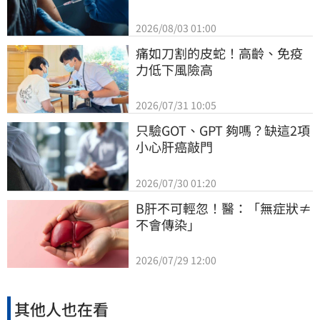
2026/08/03 01:00
痛如刀割的皮蛇！高齡、免疫
力低下風險高
2026/07/31 10:05
只驗GOT、GPT 夠嗎？缺這2項
小心肝癌敲門
2026/07/30 01:20
B肝不可輕忽！醫：「無症狀≠
不會傳染」
2026/07/29 12:00
其他人也在看