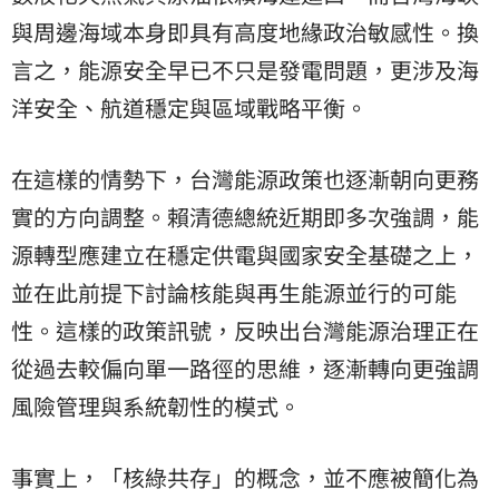
與周邊海域本身即具有高度地緣政治敏感性。換
言之，能源安全早已不只是發電問題，更涉及海
洋安全、航道穩定與區域戰略平衡。
在這樣的情勢下，台灣能源政策也逐漸朝向更務
實的方向調整。賴清德總統近期即多次強調，能
源轉型應建立在穩定供電與國家安全基礎之上，
並在此前提下討論核能與再生能源並行的可能
性。這樣的政策訊號，反映出台灣能源治理正在
從過去較偏向單一路徑的思維，逐漸轉向更強調
風險管理與系統韌性的模式。
事實上，「核綠共存」的概念，並不應被簡化為