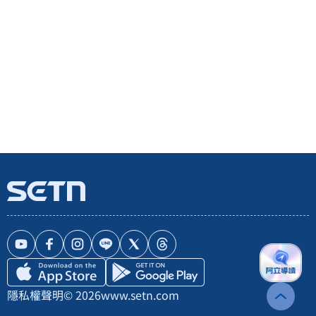
隱私權聲明
© 2026
www.setn.com