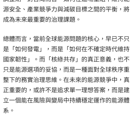
源安全、產業競爭力與減碳目標之間的平衡，將
成為未來最重要的治理課題。
總體而言，當前全球能源問題的核心，早已不只
是「如何發電」，而是「如何在不確定時代維持
國家韌性」。而「核綠共存」的真正意義，也不
只是能源選項的妥協，而是一種面對全球秩序重
整下的務實治理思維。在未來的能源競爭中，真
正重要的，或許不是追求單一理想答案，而是建
立一個能在風險與變局中持續穩定運作的能源體
系。