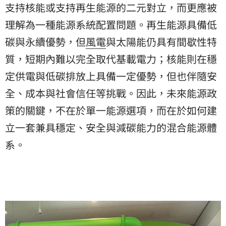
支持核能或支持再生能源的二元對立，而更應被
理解為一種能源系統配置問題。再生能源具備低
碳與永續優勢，但
風電
與太陽能仍具有間歇性特
質，短期內難以完全取代基載電力；核能則在穩
定供電與低碳排放上具備一定優勢，但也伴隨安
全、成本與社會信任等挑戰。因此，未來能源政
策的關鍵，不在於單一能源選項，而在於如何建
立一套兼具穩定、安全與減碳能力的混合能源體
系。