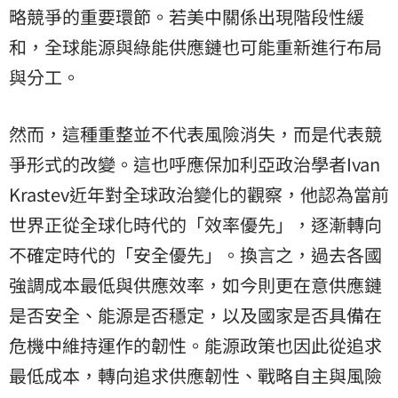
略競爭的重要環節。若美中關係出現階段性緩
和，全球能源與綠能供應鏈也可能重新進行布局
與分工。
然而，這種重整並不代表風險消失，而是代表競
爭形式的改變。這也呼應保加利亞政治學者Ivan
Krastev近年對全球政治變化的觀察，他認為當前
世界正從全球化時代的「效率優先」，逐漸轉向
不確定時代的「安全優先」。換言之，過去各國
強調成本最低與供應效率，如今則更在意供應鏈
是否安全、能源是否穩定，以及國家是否具備在
危機中維持運作的韌性。能源政策也因此從追求
最低成本，轉向追求供應韌性、戰略自主與風險