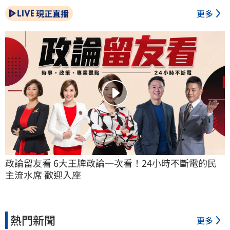
現正直播
更多
政論留友看 6大王牌政論一次看！24小時不斷電的民
主流水席 歡迎入座
熱門新聞
更多