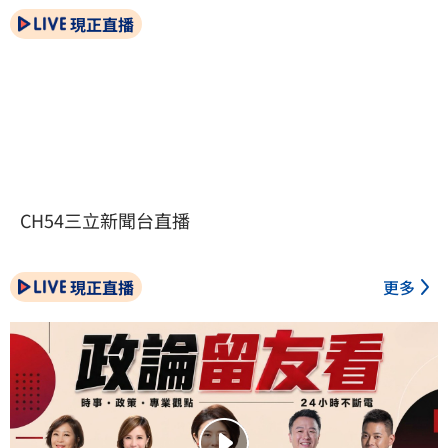
現正直播
CH54三立新聞台直播
現正直播
更多