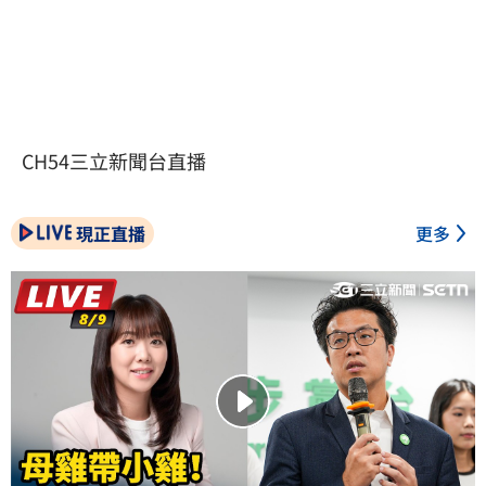
CH54三立新聞台直播
現正直播
更多