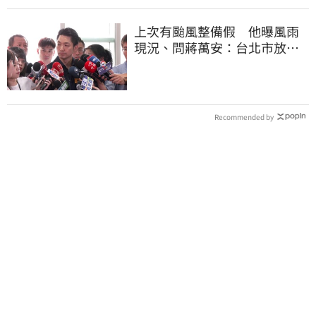
上次有颱風整備假 他曝風雨
現況、問蔣萬安：台北市放假
標準在哪？
Recommended by