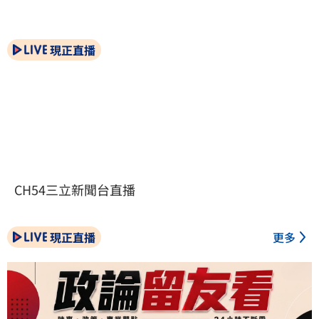
現正直播
CH54三立新聞台直播
現正直播
更多