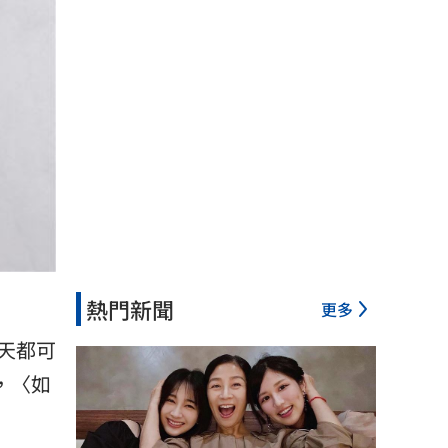
熱門新聞
更多
天都可
，〈如