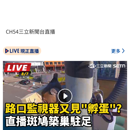
CH54三立新聞台直播
現正直播
更多