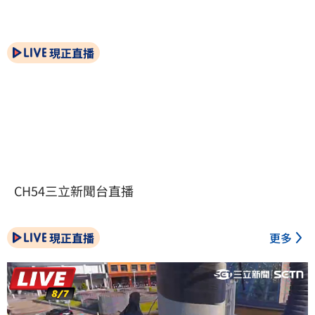
現正直播
CH54三立新聞台直播
現正直播
更多