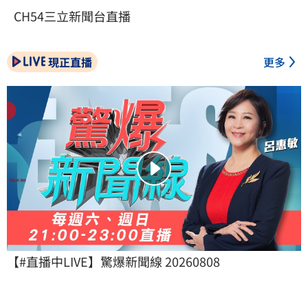
CH54三立新聞台直播
現正直播
更多
【#直播中LIVE】驚爆新聞線 20260808