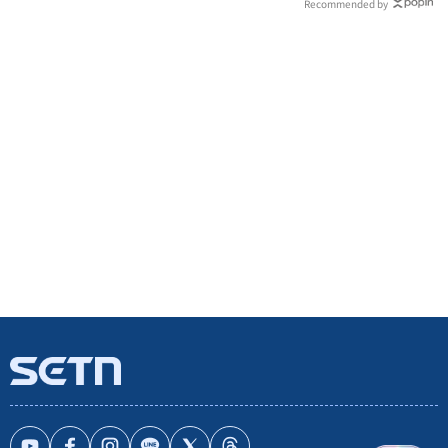
Recommended by