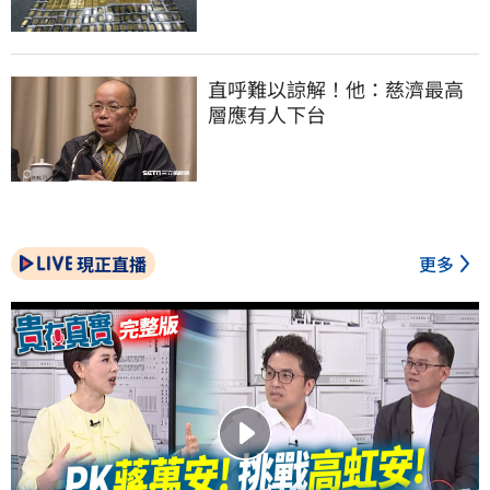
直呼難以諒解！他：慈濟最高
層應有人下台
現正直播
更多