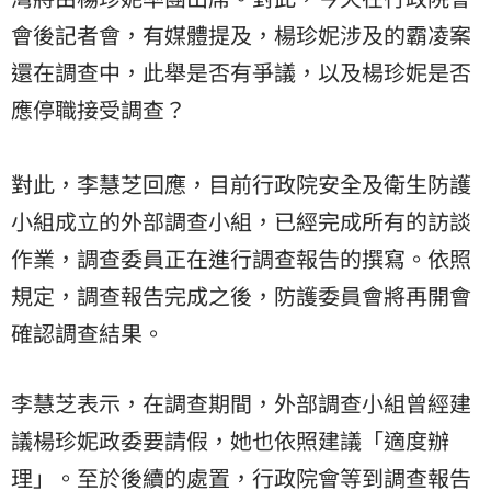
會後記者會，有媒體提及，楊珍妮涉及的霸凌案
還在調查中，此舉是否有爭議，以及楊珍妮是否
應停職接受調查？
對此，李慧芝回應，目前行政院安全及衛生防護
小組成立的外部調查小組，已經完成所有的訪談
作業，調查委員正在進行調查報告的撰寫。依照
規定，調查報告完成之後，防護委員會將再開會
確認調查結果。
李慧芝表示，在調查期間，外部調查小組曾經建
議楊珍妮政委要請假，她也依照建議「適度辦
理」。至於後續的處置，行政院會等到調查報告