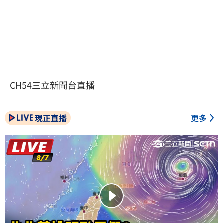
CH54三立新聞台直播
現正直播
更多