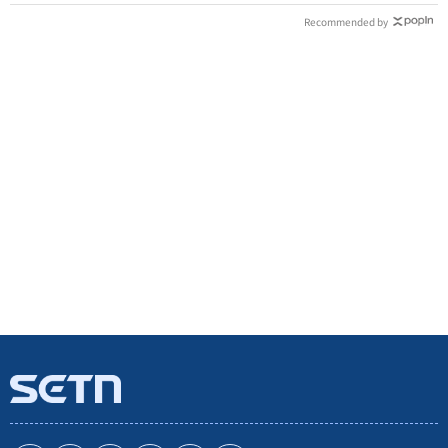
Recommended by