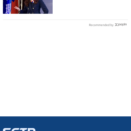
們的國家
Recommended by