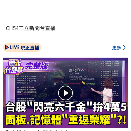
CH54三立新聞台直播
現正直播
更多