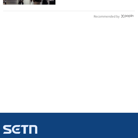
Recommended by