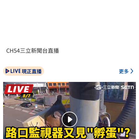
CH54三立新聞台直播
現正直播
更多