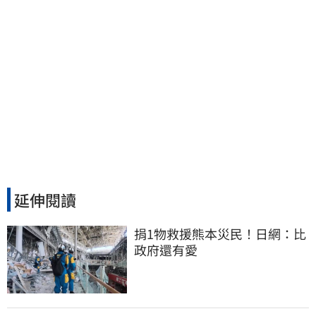
延伸閱讀
捐1物救援熊本災民！日網：比
政府還有愛