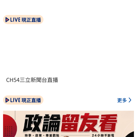
現正直播
CH54三立新聞台直播
現正直播
更多