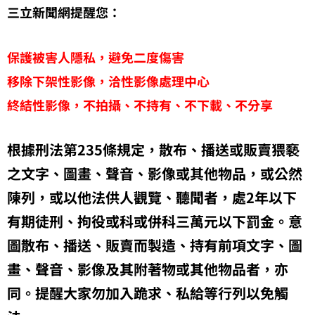
三立新聞網提醒您：
保護被害人隱私，避免二度傷害
移除下架性影像，洽性影像處理中心
終結性影像，不拍攝、不持有、不下載、不分享
根據刑法第235條規定，散布、播送或販賣猥褻
之文字、圖畫、聲音、影像或其他物品，或公然
陳列，或以他法供人觀覽、聽聞者，處2年以下
有期徒刑、拘役或科或併科三萬元以下罰金。意
圖散布、播送、販賣而製造、持有前項文字、圖
畫、聲音、影像及其附著物或其他物品者，亦
同。提醒大家勿加入跪求、私給等行列以免觸