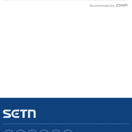
Recommended by