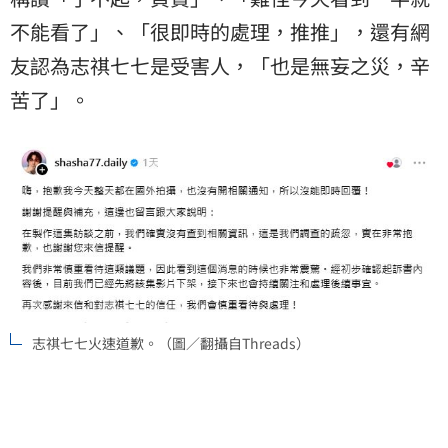
不能看了」、「很即時的處理，推推」，還有網
友認為志祺七七是受害人，「也是無妄之災，辛
苦了」。
志祺七七火速道歉。（圖／翻攝自Threads）