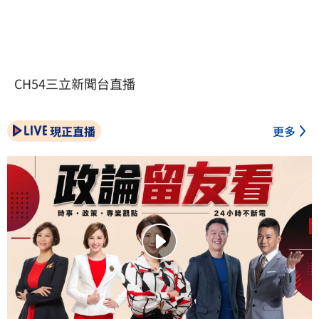
CH54三立新聞台直播
現正直播
更多