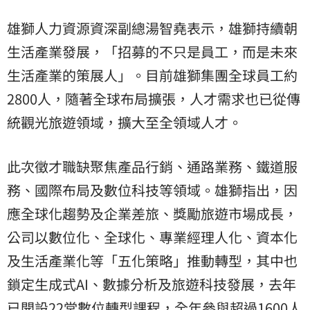
雄獅人力資源資深副總湯智堯表示，雄獅持續朝
生活產業發展，「招募的不只是員工，而是未來
生活產業的策展人」。目前雄獅集團全球員工約
2800人，隨著全球布局擴張，人才需求也已從傳
統觀光旅遊領域，擴大至全領域人才。
此次徵才職缺聚焦產品行銷、通路業務、鐵道服
務、國際布局及數位科技等領域。雄獅指出，因
應全球化趨勢及企業差旅、獎勵旅遊市場成長，
公司以數位化、全球化、專業經理人化、資本化
及生活產業化等「五化策略」推動轉型，其中也
鎖定生成式AI、數據分析及旅遊科技發展，去年
已開設22堂數位轉型課程，全年參與超過1600人