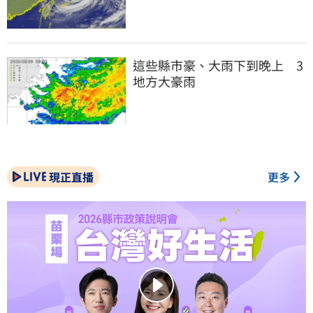
這些縣市豪、大雨下到晚上　3
地方大豪雨
現正直播
更多