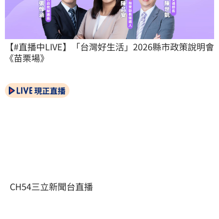
【#直播中LIVE】「台灣好生活」2026縣市政策說明會
《苗栗場》
現正直播
CH54三立新聞台直播