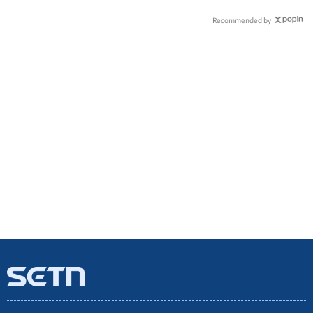
Recommended by