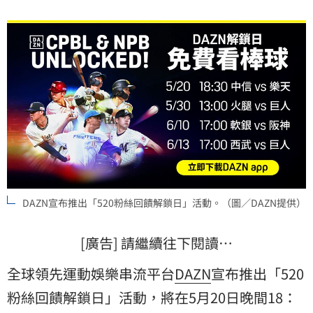
DAZN宣布推出「520粉絲回饋解鎖日」活動。（圖／DAZN提供）
[廣告] 請繼續往下閱讀…
全球領先運動娛樂串流平台
DAZN
宣布推出「520
粉絲回饋解鎖日」活動，將在5月20日晚間18：