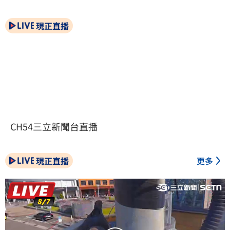
現正直播
CH54三立新聞台直播
現正直播
更多