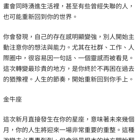
畫會同時湧進生活裡，甚至有些曾經失聯的人，
也可能重新回到你的世界。
你會發現，自己的存在感明顯變強，別人開始主
動注意你的想法與能力。尤其在社群、工作、人
際圈中，很容易因一句話、一個靈感而被看見。
這次轉變最珍貴的地方，是你終於不再困在過去
的猶豫裡。人生的節奏，開始重新回到你手上。
金牛座
這次新月直接發生在你的星座，意味著未來幾個
月，你的人生將迎來一場非常重要的重整。這種