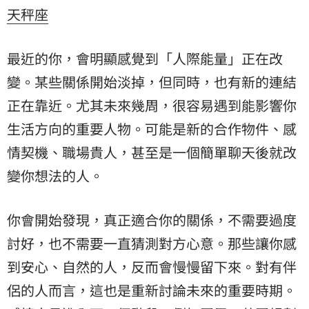
天秤座
最近的你，會明顯感覺到「人際能量」正在改
變。某些關係開始淡掉，但同時，也有新的連結
正在靠近。尤其未來幾周，很容易遇到能影響你
生活方向的重要人物。可能是新的合作物件、感
情契機、職場貴人，甚至是一個簡單聊天後就改
變你想法的人。
你會開始發現，真正適合你的關係，不需要過度
討好，也不需要一直猜測對方心意。那些讓你感
到安心、自然的人，反而會慢慢留下來。對有伴
侶的人而言，這也是重新討論未來的重要時期。