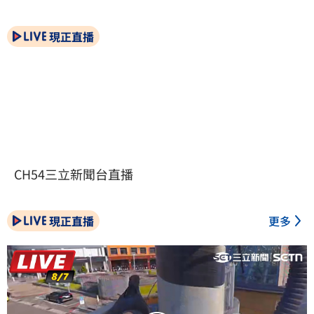
現正直播
CH54三立新聞台直播
現正直播
更多