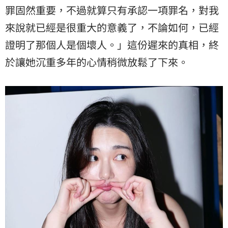
罪固然重要，不過就算只有承認一項罪名，對我
來說就已經是很重大的意義了，不論如何，已經
證明了那個人是個壞人。」這份遲來的真相，終
於讓她沉重多年的心情稍微放鬆了下來。