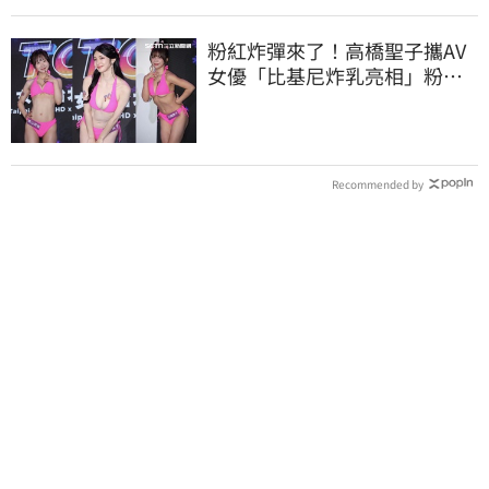
粉紅炸彈來了！高橋聖子攜AV
女優「比基尼炸乳亮相」粉絲
全場暴動
Recommended by