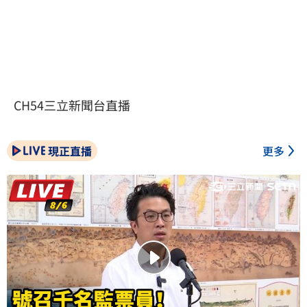
CH54三立新聞台直播
現正直播
更多