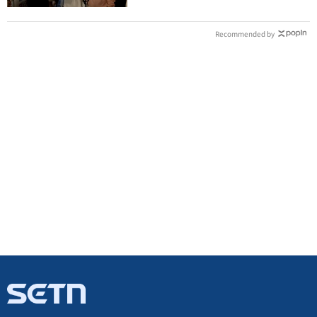
Recommended by