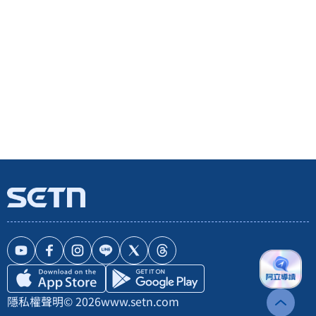
隱私權聲明
© 2026
www.setn.com