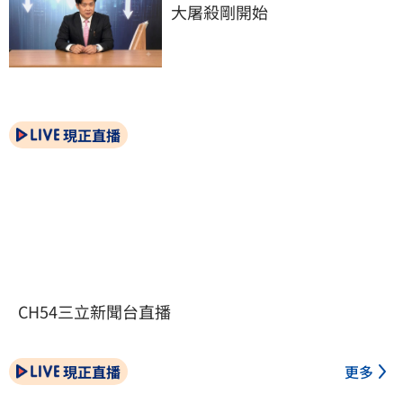
大屠殺剛開始
現正直播
CH54三立新聞台直播
現正直播
更多