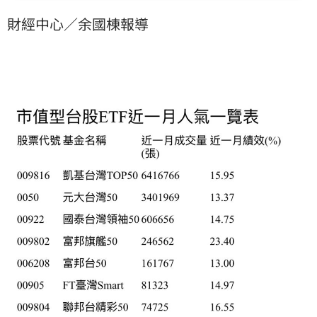
財經中心／余國棟報導