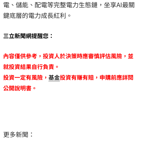
電、儲能、配電等完整電力生態鏈，坐享AI最關
鍵底層的電力成長紅利。
三立新聞網提醒您：
內容僅供參考，投資人於決策時應審慎評估風險，並
就投資結果自行負責。
投資一定有風險，
基金
投資有賺有賠，申購前應詳閱
公開說明書。
更多新聞：