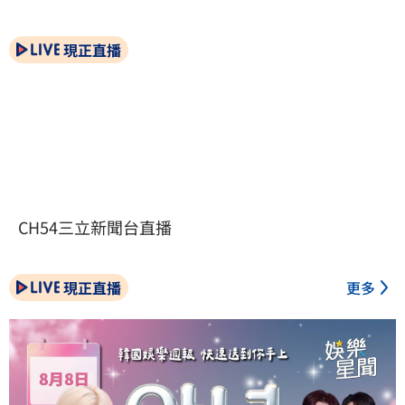
現正直播
CH54三立新聞台直播
現正直播
更多