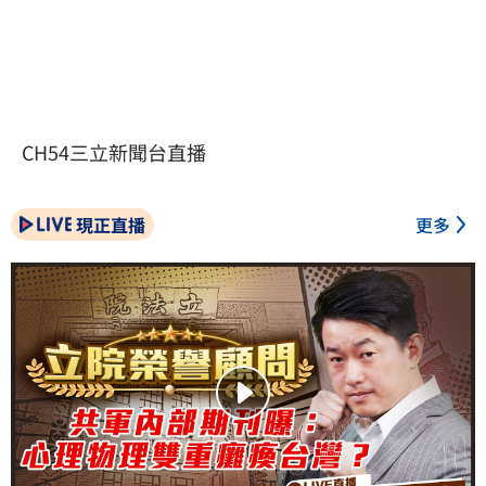
CH54三立新聞台直播
現正直播
更多