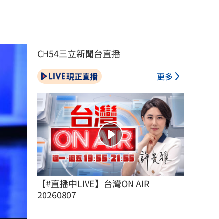
CH54三立新聞台直播
現正直播
更多
【#直播中LIVE】台灣ON AIR 
20260807