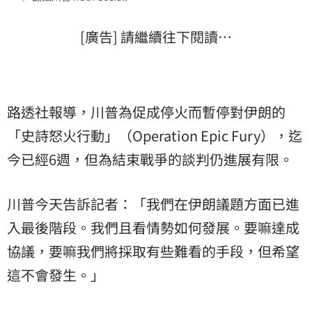
[廣告] 請繼續往下閱讀…
路透社報導，川普為促成停火而暫停對伊朗的
「史詩怒火行動」（Operation Epic Fury），迄
今已經6週，但為結束戰爭的談判仍進展有限。
川普今天告訴記者：「我們在伊朗議題方面已進
入最後階段。我們且看情勢如何發展。要嘛達成
協議，要嘛我們將採取有些難看的手段，但希望
這不會發生。」