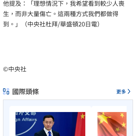
他提及：「理想情況下，我希望看到較少人喪
生，而非大量傷亡。這兩種方式我們都做得
到。」（中央社杜拜/華盛頓20日電）
©中央社
國際頭條
更多