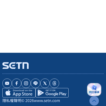
隱私權聲明
© 2026
www.setn.com