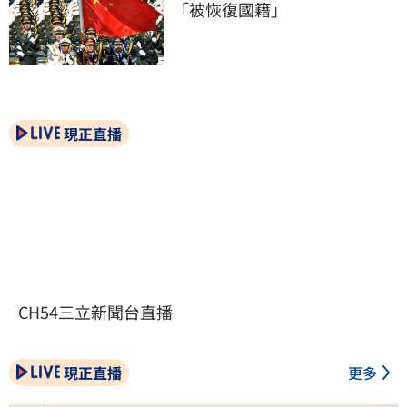
「被恢復國籍」
現正直播
CH54三立新聞台直播
現正直播
更多