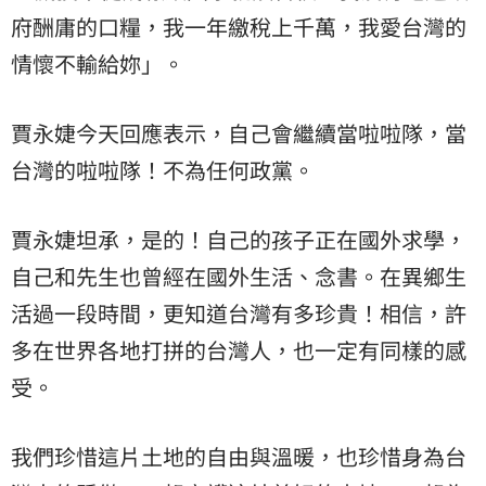
府酬庸的口糧，我一年繳稅上千萬，我愛台灣的
情懷不輸給妳」。
賈永婕今天回應表示，自己會繼續當啦啦隊，當
台灣的啦啦隊！不為任何政黨。
賈永婕坦承，是的！自己的孩子正在國外求學，
自己和先生也曾經在國外生活、念書。在異鄉生
活過一段時間，更知道台灣有多珍貴！相信，許
多在世界各地打拼的台灣人，也一定有同樣的感
受。
我們珍惜這片土地的自由與溫暖，也珍惜身為台