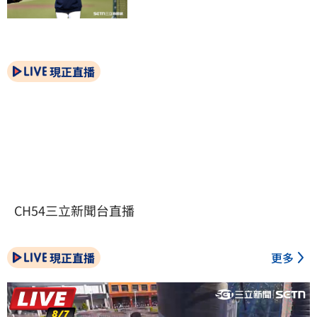
現正直播
CH54三立新聞台直播
現正直播
更多