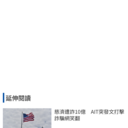
達停班課標準
延伸閱讀
慈濟遭詐10億　AIT突發文打擊
詐騙網笑翻