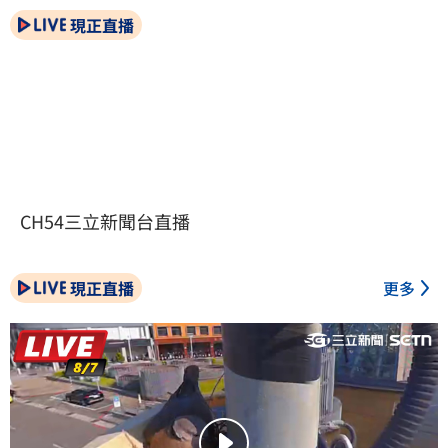
現正直播
CH54三立新聞台直播
現正直播
更多