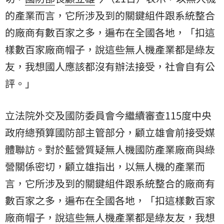
的產業而言，它所涉及到的關鍵組件跟系統整合
的廠商有數百家之多，遍布在全國各地，「扣這
樣數百家廠商帽子，說這些無人機產業都是
綠友
友
，我想國人應該都沒有辦法接受，社會自有公
評。」
立法院外交及國防委員會今繼續審查115度中央
政府總預算國防部主管部分，顧立雄會前接受媒
體聯訪。對於藍營質疑無人機國防產業廠商與綠
營關係密切，顧立雄指出，以無人機的產業而
言，它所涉及到的關鍵組件跟系統整合的廠商有
數百家之多，遍布在全國各地，「扣這樣數百家
廠商帽子，說這些無人機產業都是綠友友，我想