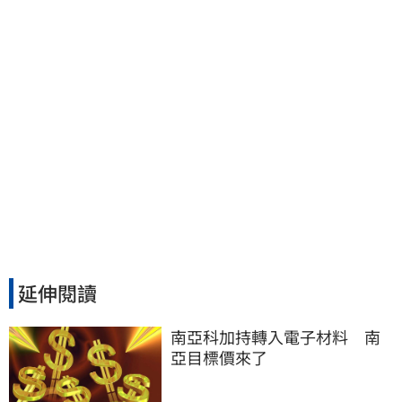
延伸閱讀
南亞科加持轉入電子材料　南
亞目標價來了