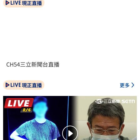
現正直播
CH54三立新聞台直播
現正直播
更多