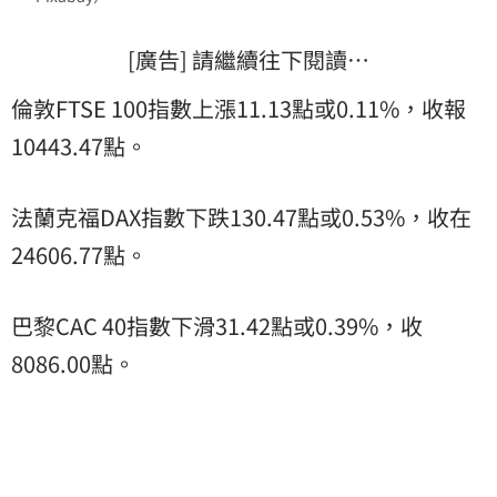
[廣告] 請繼續往下閱讀…
倫敦FTSE 100指數上漲11.13點或0.11%，收報
10443.47點。
法蘭克福DAX指數下跌130.47點或0.53%，收在
24606.77點。
巴黎CAC 40指數下滑31.42點或0.39%，收
8086.00點。