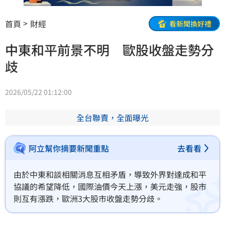
首頁
財經
看新聞換好禮
中東和平前景不明 歐股收盤走勢分
歧
2026/05/22 01:12:00
全台聯賣，全面曝光
阿立幫你摘要新聞重點
去看看
由於中東和談相關消息互相矛盾，導致外界對達成和平
協議的希望降低，國際油價今天上漲，美元走強，股市
則互有漲跌，歐洲3大股市收盤走勢分歧。