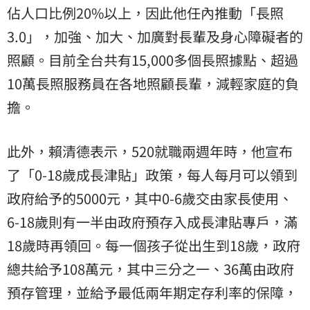
佔人口比例20%以上，因此他任內推動「長照
3.0」，加強、加大、加廣對長輩及身心障礙者的
照顧。目前全台共有15,000多個長照據點、超過
10萬長照服務員在各地照顧長輩，減輕家庭的負
擔。
此外，賴清德表示，520就職兩週年時，他宣布
了「0-18歲成長津貼」政策，每人每月可以領到
政府給予的5000元，其中0-6歲交由家長使用、
6-18歲則有一半由政府預存入成長津貼專戶，滿
18歲時再領回。每一個孩子從出生到18歲，政府
總共給予108萬元，其中三分之一、36萬由政府
預存管理，並給予最低兩年期定存利率的保障，