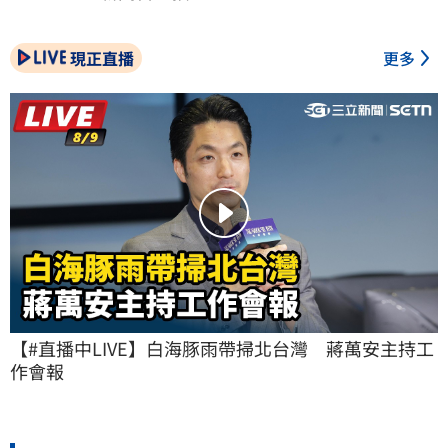
現正直播
更多
【#直播中LIVE】白海豚雨帶掃北台灣　蔣萬安主持工
作會報