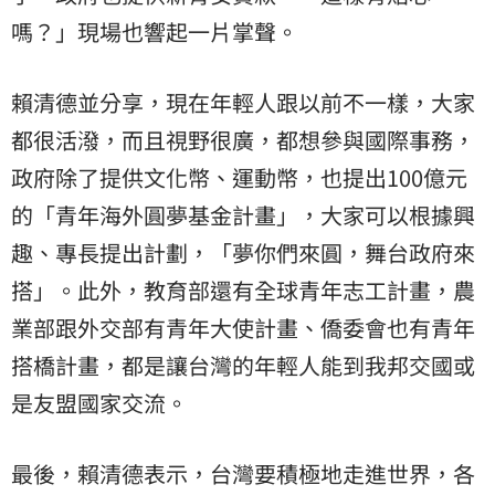
嗎？」現場也響起一片掌聲。
賴清德並分享，現在年輕人跟以前不一樣，大家
都很活潑，而且視野很廣，都想參與國際事務，
政府除了提供文化幣、運動幣，也提出100億元
的「青年海外圓夢基金計畫」，大家可以根據興
趣、專長提出計劃，「夢你們來圓，舞台政府來
搭」。此外，教育部還有全球青年志工計畫，農
業部跟外交部有青年大使計畫、僑委會也有青年
搭橋計畫，都是讓台灣的年輕人能到我邦交國或
是友盟國家交流。
最後，賴清德表示，台灣要積極地走進世界，各