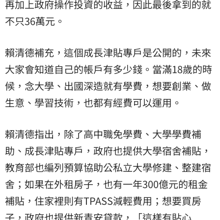
再加上政府操作投資的收益，因此最後拿到的就
不只36萬元。
賴清德補充，這個成長津貼專戶是公開的，未來
大家會知道自己的帳戶有多少錢。當滿18歲的時
候，念大學、出國深造就有學費，想要創業、做
生意、學習技術，也都有經費可以運用。
賴清德指出，除了高中職免學費、大學學費補
助、成長津貼專戶，政府也提供大學宿舍補貼，
教育部也編列預算協助公私立大學修建、整建宿
舍；如果在外租房子，也有一年300億元的租金
補貼，住家裡則有TPASS減輕費用；想要買房
子，政府也提供新青安貸款，「這樣有貼心