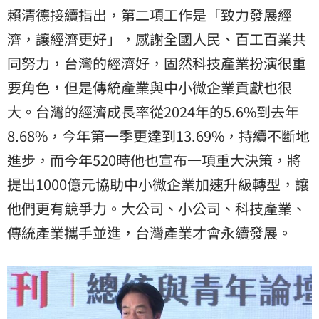
賴清德接續指出，第二項工作是「致力發展經
濟，讓經濟更好」，感謝全國人民、百工百業共
同努力，台灣的經濟好，固然科技產業扮演很重
要角色，但是傳統產業與中小微企業貢獻也很
大。台灣的經濟成長率從2024年的5.6%到去年
8.68%，今年第一季更達到13.69%，持續不斷地
進步，而今年520時他也宣布一項重大決策，將
提出1000億元協助中小微企業加速升級轉型，讓
他們更有競爭力。大公司、小公司、科技產業、
傳統產業攜手並進，台灣產業才會永續發展。