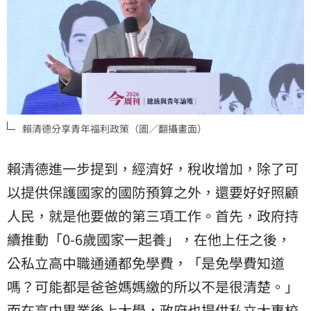
賴清德分享青年福利政策（圖／翻攝畫面）
賴清德進一步提到，經濟好，稅收增加，除了可
以提供保護國家的國防預算之外，還要好好照顧
人民，就是他要做的第三項工作。首先，政府持
續推動「0-6歲國家一起養」，在他上任之後，
公私立高中職通通都免學費，「是免學費知道
嗎？可能都是爸爸媽媽繳的所以不是很清楚。」
而在高中畢業後上大學，政府也提供私立大專校