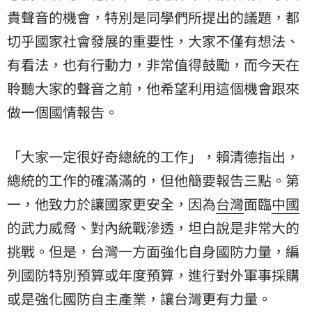
貴聲音的機會，特別是同學們所提出的議題，都
切乎國家社會發展的重要性，大家不僅有想法、
有看法，也有行動力，非常值得鼓勵，而今天在
聆聽大家的聲音之前，他希望利用這個機會跟來
做一個國情報告。
「大家一定很好奇總統的工作」，賴清德指出，
總統的工作的確滿滿的，但他簡要報告三點。第
一，他致力於讓國家更安全，因為
台灣
面臨
中國
的武力威脅、對內統戰滲透，坦白說是非常大的
挑戰。但是，台灣一方面強化自身國防力量，編
列國防特別預算或年度預算，進行對外軍事採購
或是強化國防自主產業，讓台灣更有力量。