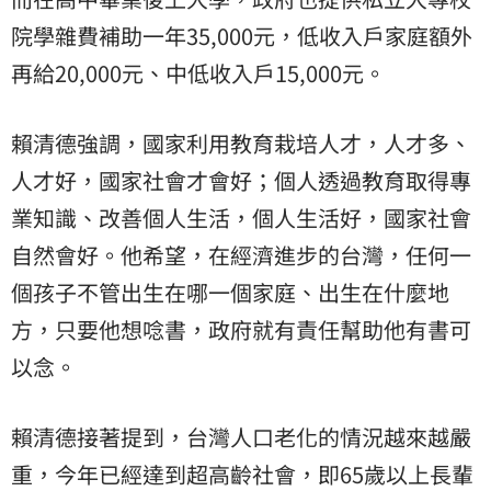
院學雜費補助一年35,000元，低收入戶家庭額外
再給20,000元、中低收入戶15,000元。
賴清德強調，國家利用教育栽培人才，人才多、
人才好，國家社會才會好；個人透過教育取得專
業知識、改善個人生活，個人生活好，國家社會
自然會好。他希望，在經濟進步的台灣，任何一
個孩子不管出生在哪一個家庭、出生在什麼地
方，只要他想唸書，政府就有責任幫助他有書可
以念。
賴清德接著提到，台灣人口老化的情況越來越嚴
重，今年已經達到超高齡社會，即65歲以上長輩