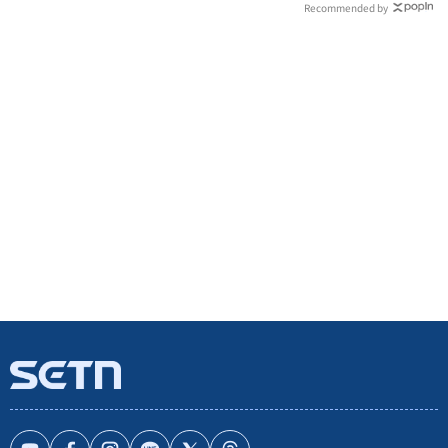
Recommended by