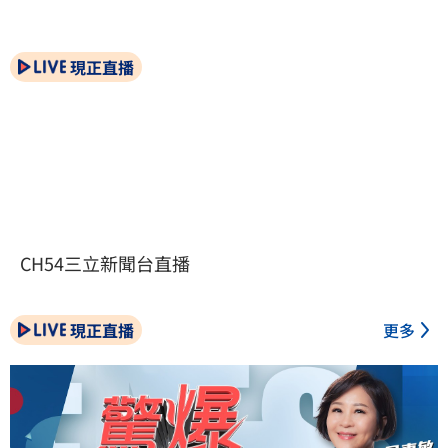
現正直播
CH54三立新聞台直播
現正直播
更多