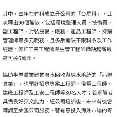
其中，去年在竹科成立分公司的「台星科」，此
次釋出90個職缺，包括環境整理人員、技術員、
副工程師、封裝設備、廠務、產品工程師、採購
管理師等多元職務，且多數職缺不限科系及工作
經歷，如IE工業工程師與生管工程師職缺起薪最
高可達6萬元。
協助半導體業建置廢水回收與純水系統的「兆聯
實業」，也預計招募專案工程師、儀電工程師、
建廠工程師及工安工程師等30名人才；若求職者
具備良好英文能力，經公司培訓後，未來有機會
轉調至美國公司服務，替有意投入海外市場的青