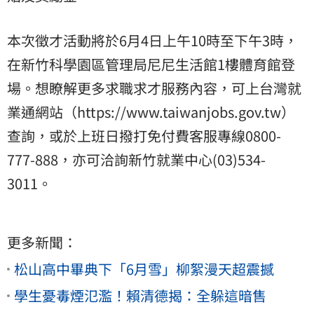
本次徵才活動將於6月4日上午10時至下午3時，
在新竹科學園區管理局尼尼生活館1樓體育館登
場。想瞭解更多求職求才服務內容，可上台灣就
業通網站（https://www.taiwanjobs.gov.tw）
查詢，或於上班日撥打免付費客服專線0800-
777-888，亦可洽詢新竹就業中心(03)534-
3011。
更多新聞：
松山高中畢典下「6月雪」柳絮漫天超震撼
學生憂毒煙氾濫！賴清德揭：全躲這暗售