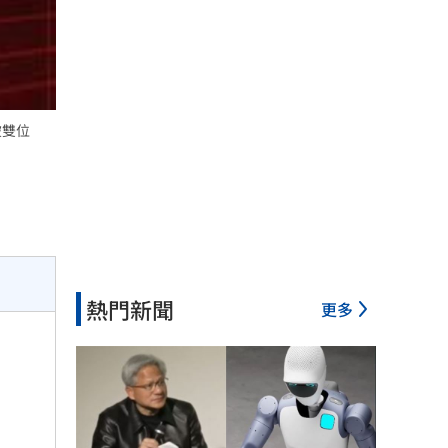
破雙位
熱門新聞
更多