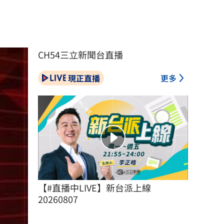
CH54三立新聞台直播
現正直播
更多
【#直播中LIVE】新台派上線 
20260807