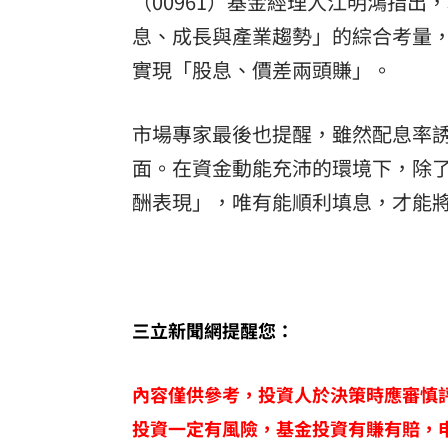
（00961）基金經理人江明鴻指
息、成長與產業趨勢」的綜合考量
實現「股息、價差兩頭賺」。
市場專家最後也提醒，雖然配息率誘
面。在資金動能充沛的環境下，除了
酬表現」，唯有能順利填息，才能
三立新聞網提醒您：
內容僅供參考，投資人於決策時應審慎
投資一定有風險，基金投資有賺有賠，