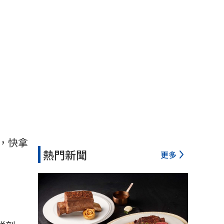
，快拿
熱門新聞
更多