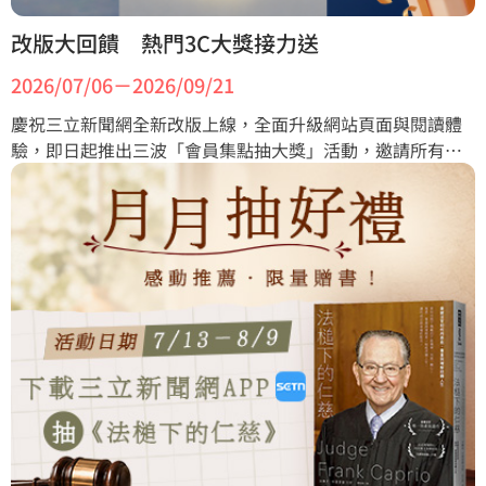
改版大回饋　熱門3C大獎接力送
2026/07/06－2026/09/21
慶祝三立新聞網全新改版上線，全面升級網站頁面與閱讀體
驗，即日起推出三波「會員集點抽大獎」活動，邀請所有讀
者一同探索嶄新的新聞服務。