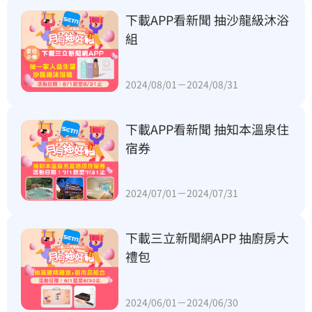
下載APP看新聞 抽沙龍級沐浴
組
2024/08/01－2024/08/31
下載APP看新聞 抽知本溫泉住
宿券
2024/07/01－2024/07/31
下載三立新聞網APP 抽廚房大
禮包
2024/06/01－2024/06/30