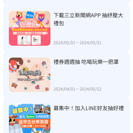
下載三立新聞網APP 抽紓壓大
禮包
2024/05/01－2024/05/31
禮券週週抽 吃喝玩樂一把罩
2024/04/01－2024/05/12
募集中！加入LINE好友抽好禮