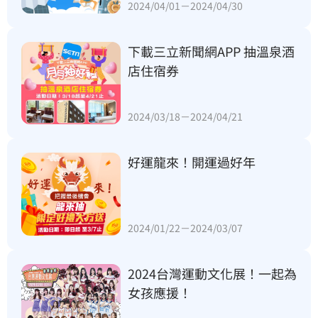
2024/04/01－2024/04/30
下載三立新聞網APP 抽溫泉酒
店住宿券
2024/03/18－2024/04/21
好運龍來！開運過好年
2024/01/22－2024/03/07
2024台灣運動文化展！一起為
女孩應援！