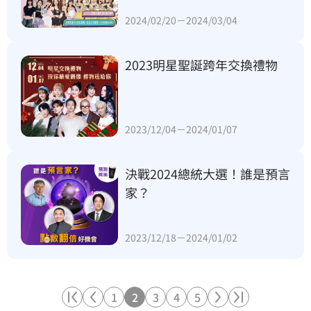
2024/02/20－2024/03/04
2023明星聖誕跨年交換禮物  
2023/12/04－2024/01/07
決戰2024總統大選！誰是預言
家？
2023/12/18－2024/01/02
1
2
3
4
5