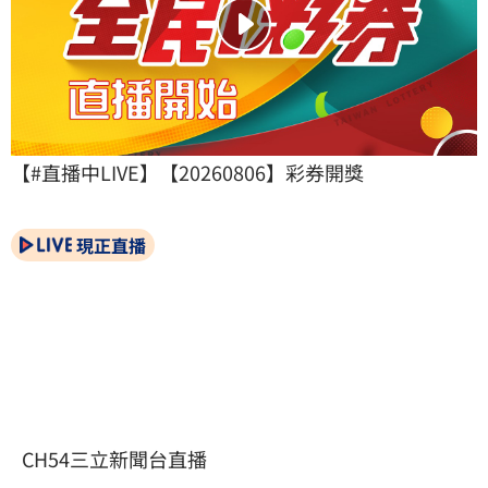
【#直播中LIVE】【20260806】彩券開獎
現正直播
CH54三立新聞台直播