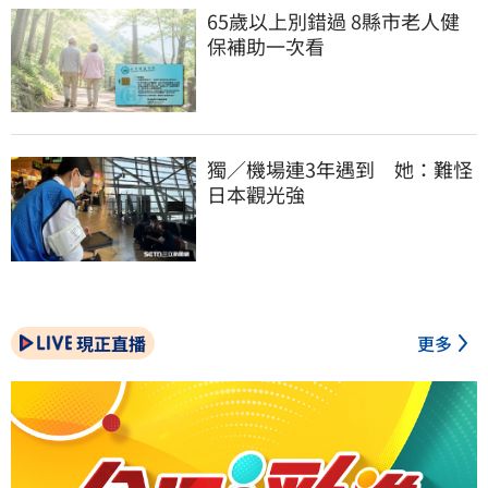
65歲以上別錯過 8縣市老人健
保補助一次看
獨／機場連3年遇到　她：難怪
日本觀光強
現正直播
更多