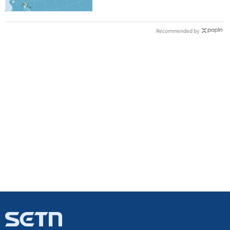
Recommended by