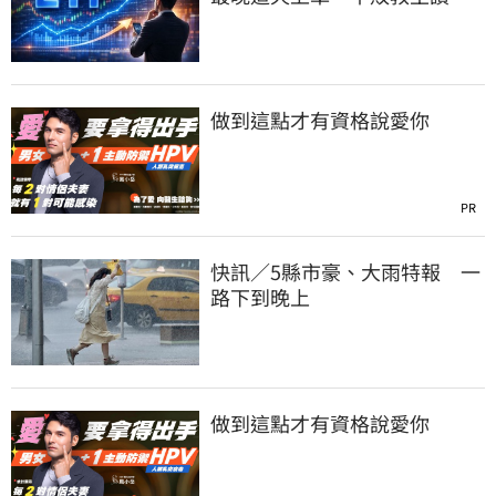
表現超越0050
做到這點才有資格說愛你
PR
快訊／5縣市豪、大雨特報 一
路下到晚上
做到這點才有資格說愛你