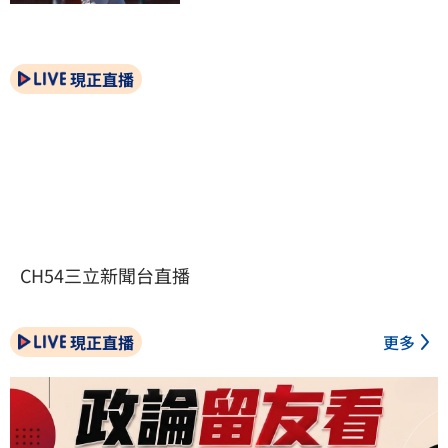
現正直播
CH54三立新聞台直播
現正直播
更多