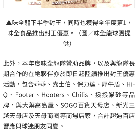
▲味全龍下半季封王，同時也獲得全年度第1，
味全食品推出封王優惠。（圖／味全龍球團提
供）
此外，本年度味全龍隊贊助品牌，以及與龍隊長
期合作的在地夥伴亦於即日起陸續推出封王優惠
活動，包含乖乖、嘉士伯、保力達、犀牛盾、Hi-
Q、Footer、Hooters、Chilis、撥撥貓砂等品
牌，與大葉高島屋、SOGO百貨天母店、新光三
越天母店及天母商圈等商場店家，合計超過百店
響應與球迷朋友同慶。