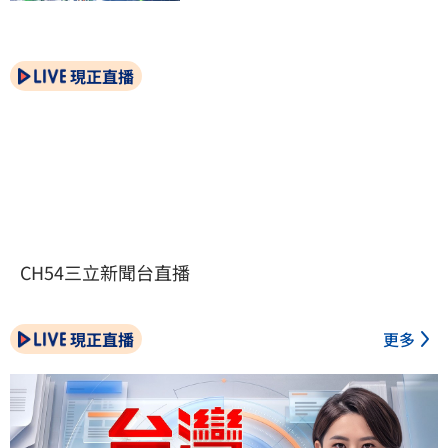
現正直播
CH54三立新聞台直播
現正直播
更多