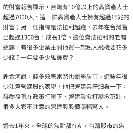
的財富報告顯示，台灣有10億以上的高資產人士
超過7000人，這一群高資產人士擁有超過15兆的
財富；另一個指標是法拉利超跑，去年在台灣售
出超過1300台，成長1倍。這位賣法拉利的老闆
透露，有很多企業主問他買一架私人飛機要花多
少錢？一年要多少維護費？
謝金河說，錢多效應當然也衝擊房市，這些年很
少注意營建股的表現，他把營建業仔細看一下，
赫然發現在政策打壓下，營建業愈打壓愈茁壯，
很多大家不注意的營建股股價漲幅驚人。
過去1年來，全球的焦點都在AI，台灣股市的焦