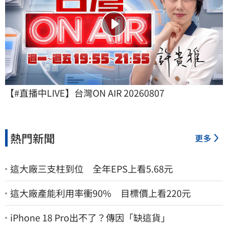
【#直播中LIVE】台灣ON AIR 20260807
熱門新聞
更多
這大廠三支柱到位 全年EPS上看5.68元
這大廠產能利用率衝90% 目標價上看220元
iPhone 18 Pro出不了？傳因「缺這貨」